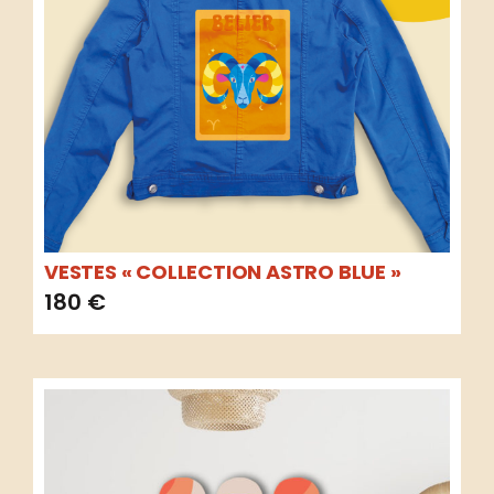
VESTES « COLLECTION ASTRO BLUE »
180
€