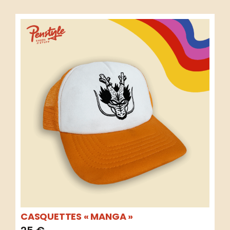
CASQUETTES « MANGA »