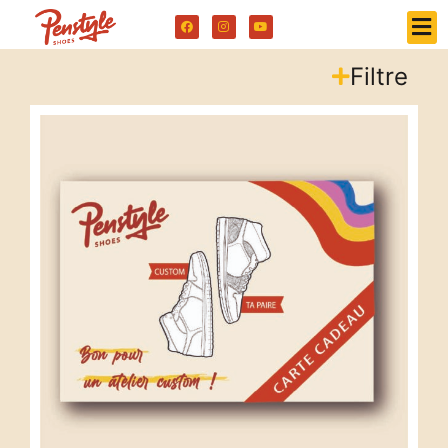
Filtre