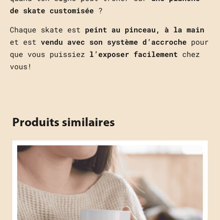
de skate customisée
?
Chaque skate est
peint au pinceau,
à la main
et est
vendu avec son système d’accroche
pour
que vous puissiez
l’exposer facilement
chez
vous!
Produits similaires