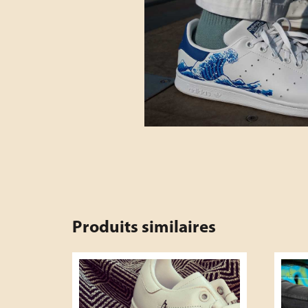
Produits similaires