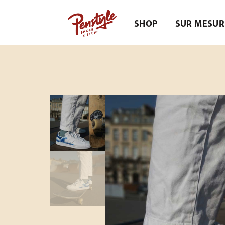
SHOP
SUR MESUR