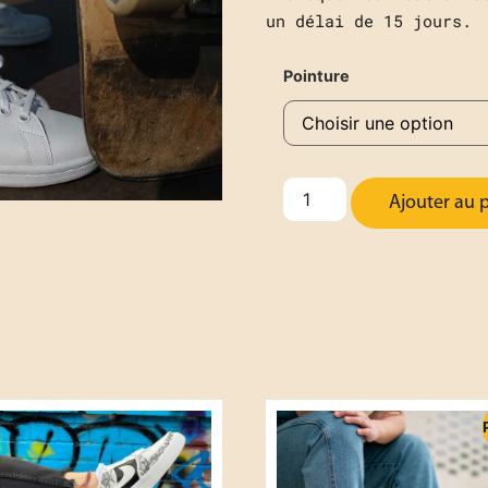
un délai de 15 jours.
Pointure
Ajouter au 