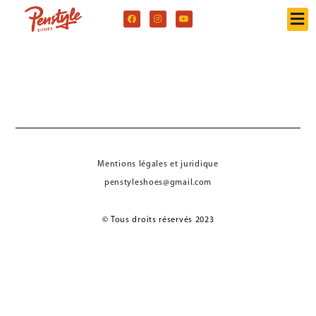
Mentions légales et juridique
penstyleshoes@gmail.com
© Tous droits réservés 2023