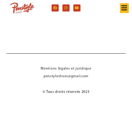
Mentions légales et juridique
penstyleshoes@gmail.com
© Tous droits réservés 2023