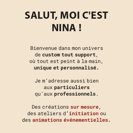
SALUT, MOI C'EST
NINA !
Bienvenue dans mon univers
de
custom tout support
,
où tout est peint à la main,
unique et personnalisé.
Je m’adresse aussi bien
aux
particuliers
qu’aux
professionnels
.
Des créations
sur mesure
,
des ateliers d
’
initiation
ou
des
animations événementielles.